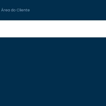
Área do Cliente