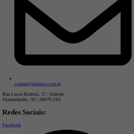
contato@kitlabor.com.br
Rua Lucas Boiteux, 57 - Estreito
Florianópolis - SC, 88070-310.
Redes Sociais:
Facebook