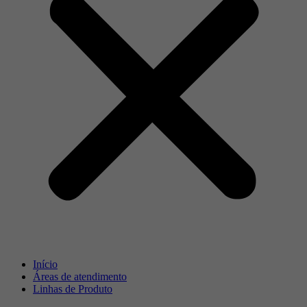
Início
Áreas de atendimento
Linhas de Produto