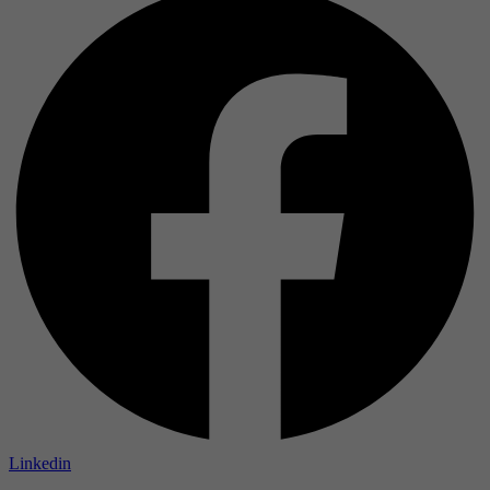
Linkedin