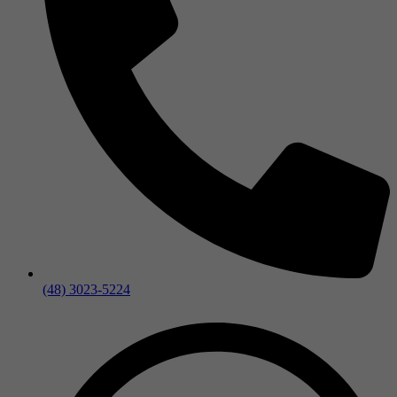
(48) 3023-5224