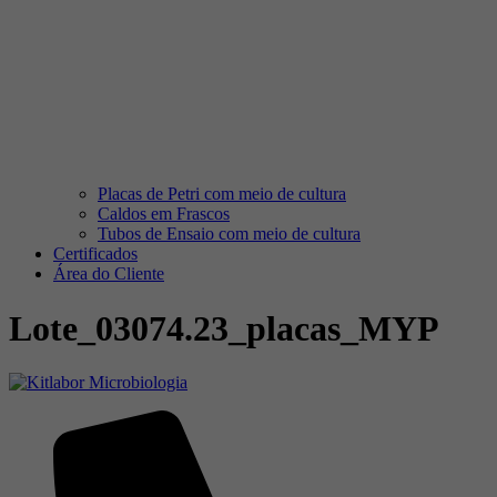
Placas de Petri com meio de cultura
Caldos em Frascos
Tubos de Ensaio com meio de cultura
Certificados
Área do Cliente
Lote_03074.23_placas_MYP