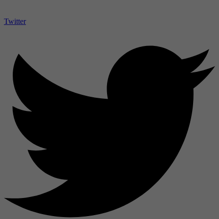
Twitter