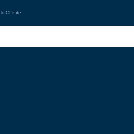
do Cliente