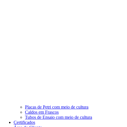
Placas de Petri com meio de cultura
Caldos em Frascos
Tubos de Ensaio com meio de cultura
Certificados