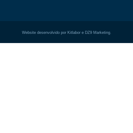
Website desenvolvido por Kitlabor e DZ9 Marketing.