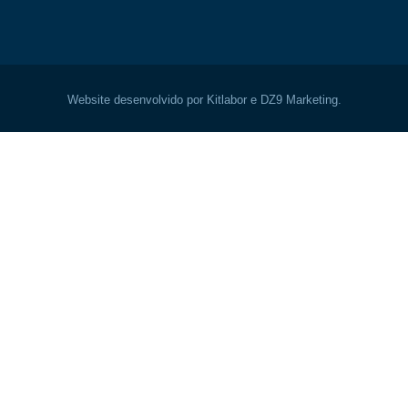
Website desenvolvido por Kitlabor e DZ9 Marketing.