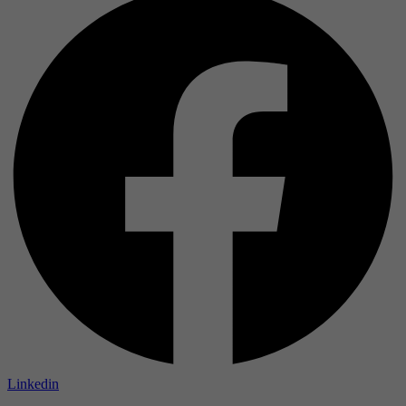
Linkedin