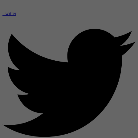
Twitter