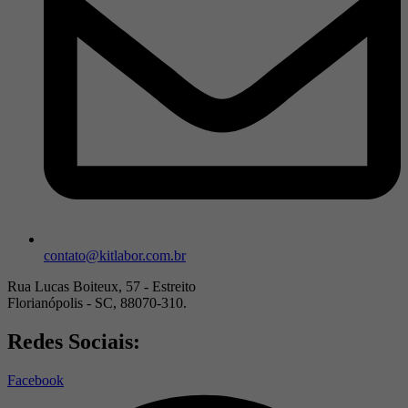
contato@kitlabor.com.br
Rua Lucas Boiteux, 57 - Estreito
Florianópolis - SC, 88070-310.
Redes Sociais:
Facebook