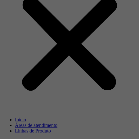
Início
Áreas de atendimento
Linhas de Produto