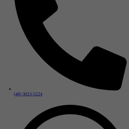
(48) 3023-5224