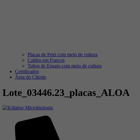
Placas de Petri com meio de cultura
Caldos em Frascos
Tubos de Ensaio com meio de cultura
Certificados
Área do Cliente
Lote_03446.23_placas_ALOA