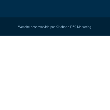
Website desenvolvido por Kitlabor e DZ9 Marketing.