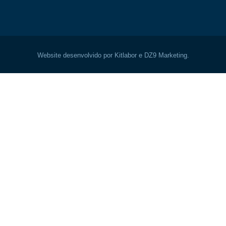
Website desenvolvido por Kitlabor e DZ9 Marketing.