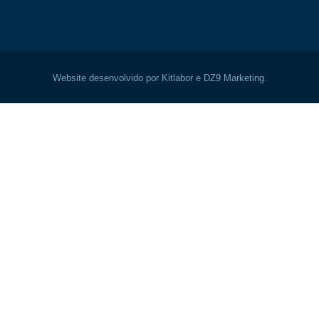
Website desenvolvido por Kitlabor e DZ9 Marketing.