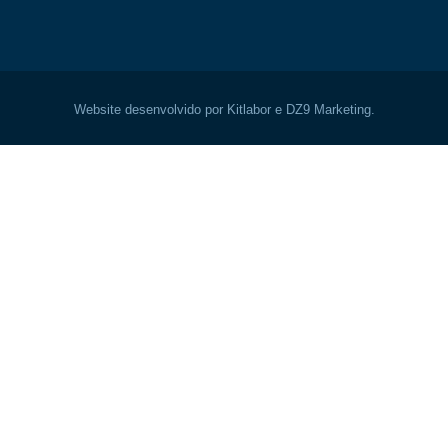
Website desenvolvido por Kitlabor e DZ9 Marketing.