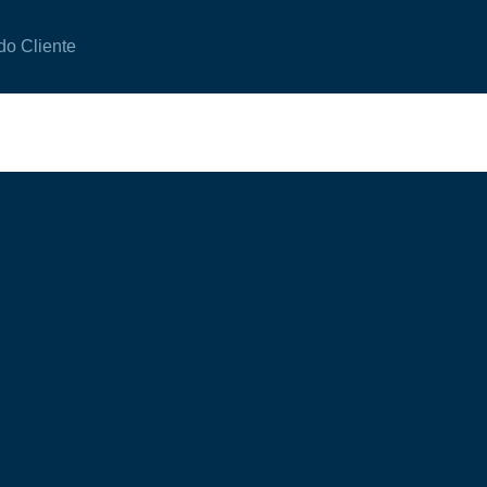
do Cliente