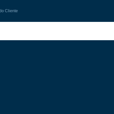
do Cliente