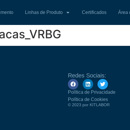
imento
Linhas de Produto
Certificados
Área 
lacas_VRBG
Redes Sociais:
Política de Privacidade
Política de Cookies
© 2023 por KITLABOR