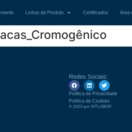
imento
Linhas de Produto
Certificados
Área 
lacas_Cromogênico
Redes Sociais:
Política de Privacidade
Política de Cookies
© 2023 por KITLABOR