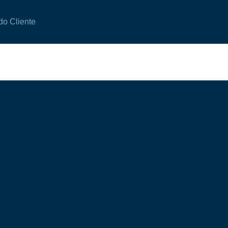
do Cliente