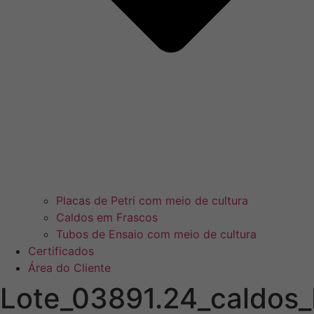
Placas de Petri com meio de cultura
Caldos em Frascos
Tubos de Ensaio com meio de cultura
Certificados
Área do Cliente
Lote_03891.24_caldos