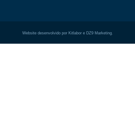
Website desenvolvido por Kitlabor e DZ9 Marketing.