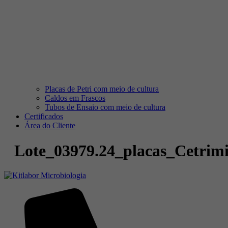
Placas de Petri com meio de cultura
Caldos em Frascos
Tubos de Ensaio com meio de cultura
Certificados
Área do Cliente
Lote_03979.24_placas_Cetrim