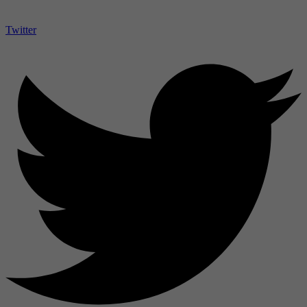
Twitter