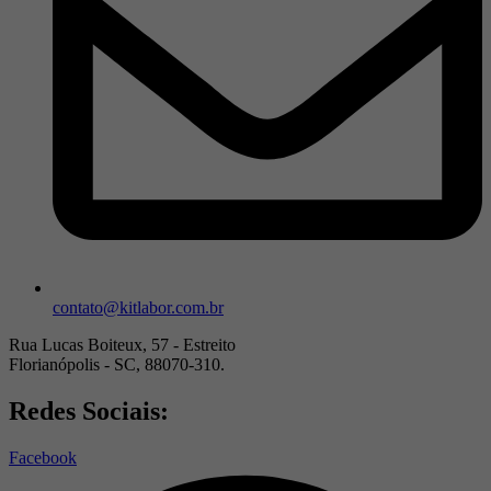
contato@kitlabor.com.br
Rua Lucas Boiteux, 57 - Estreito
Florianópolis - SC, 88070-310.
Redes Sociais:
Facebook