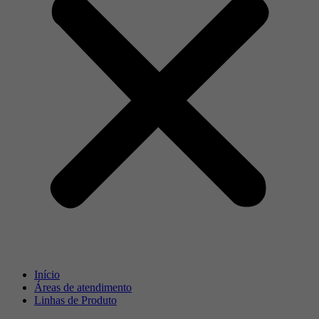
Início
Áreas de atendimento
Linhas de Produto