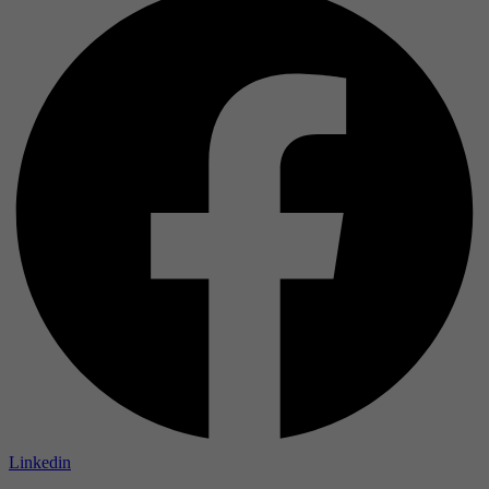
Linkedin