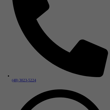
(48) 3023-5224