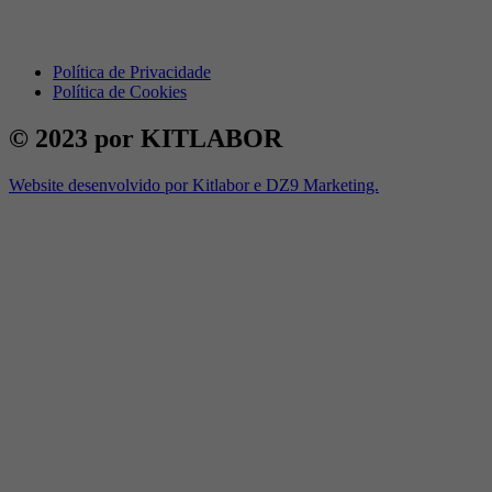
Política de Privacidade
Política de Cookies
© 2023 por KITLABOR
Website desenvolvido por Kitlabor e DZ9 Marketing.