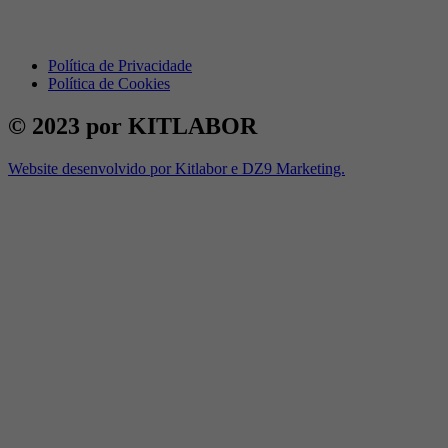
Política de Privacidade
Política de Cookies
© 2023 por KITLABOR
Website desenvolvido por Kitlabor e DZ9 Marketing.