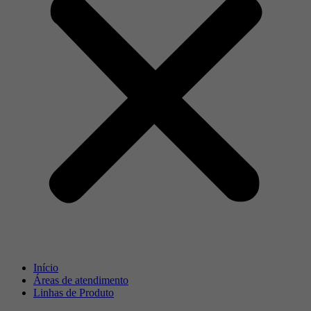
Início
Áreas de atendimento
Linhas de Produto