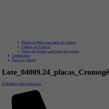
Placas de Petri com meio de cultura
Caldos em Frascos
Tubos de Ensaio com meio de cultura
Certificados
Área do Cliente
Lote_04009.24_placas_Cromogê