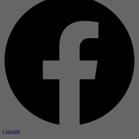
Linkedin