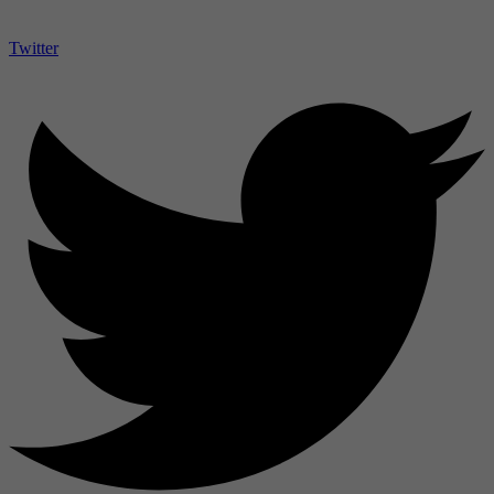
Twitter