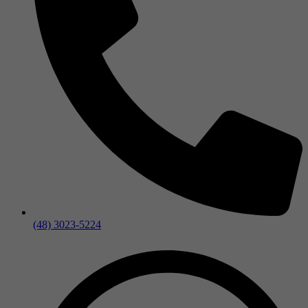
(48) 3023-5224