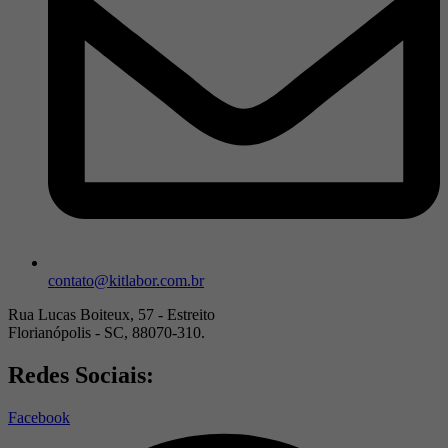
contato@kitlabor.com.br
Rua Lucas Boiteux, 57 - Estreito
Florianópolis - SC, 88070-310.
Redes Sociais:
Facebook