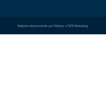
Website desenvolvido por Kitlabor e DZ9 Marketing.