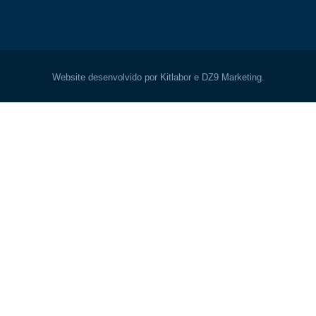
Website desenvolvido por Kitlabor e DZ9 Marketing.