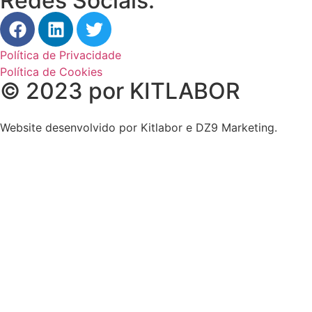
Redes Sociais:
Política de Privacidade
Política de Cookies
© 2023 por KITLABOR
Website desenvolvido por Kitlabor e DZ9 Marketing.