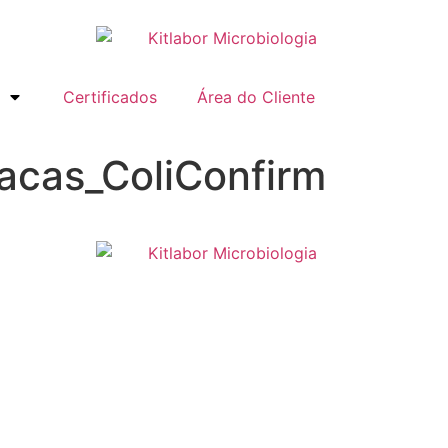
Certificados
Área do Cliente
acas_ColiConfirm