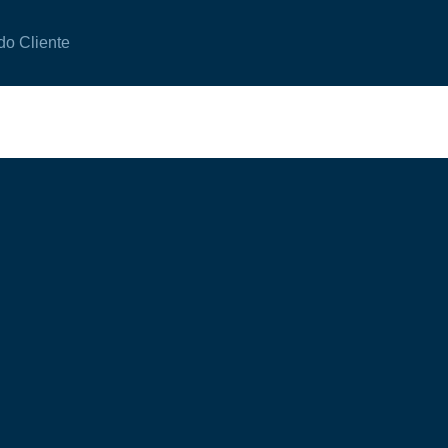
do Cliente