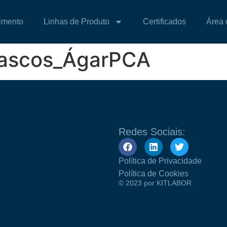
imento
Linhas de Produto
Certificados
Área 
rascos_ÁgarPCA
Redes Sociais:
Política de Privacidade
Política de Cookies
© 2023 por KITLABOR