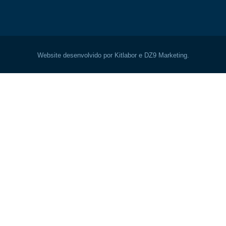
Website desenvolvido por Kitlabor e DZ9 Marketing.