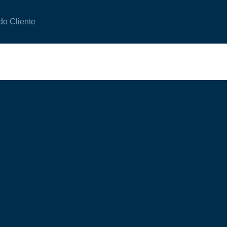
do Cliente