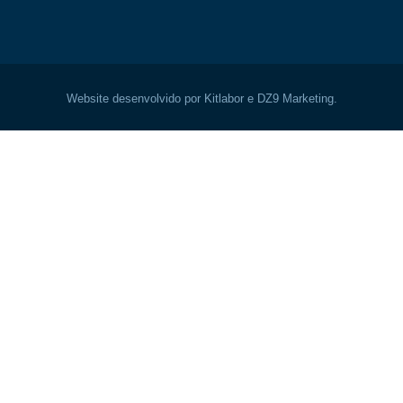
Website desenvolvido por Kitlabor e DZ9 Marketing.