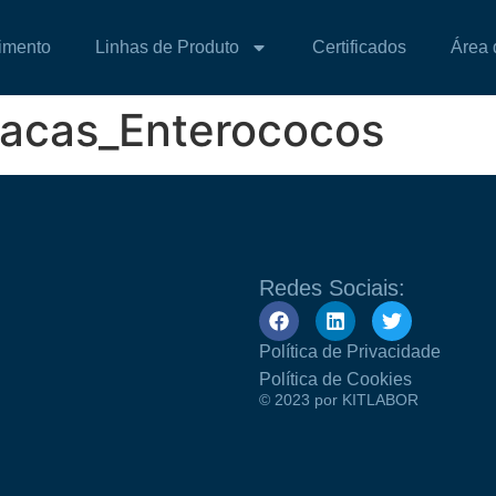
imento
Linhas de Produto
Certificados
Área 
lacas_Enterococos
Redes Sociais:
Política de Privacidade
Política de Cookies
© 2023 por KITLABOR