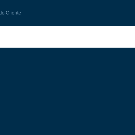
do Cliente