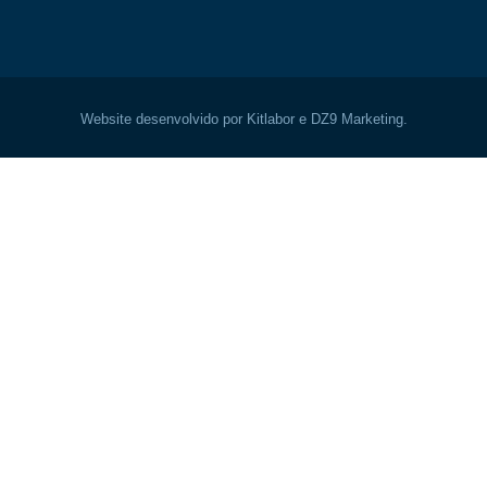
Website desenvolvido por Kitlabor e DZ9 Marketing.