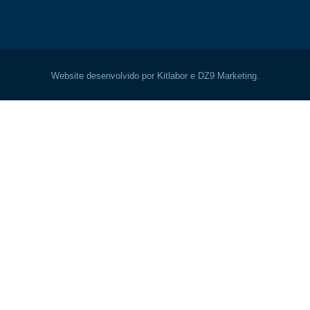
Website desenvolvido por Kitlabor e DZ9 Marketing.