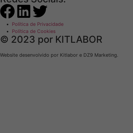
Política de Privacidade
Política de Cookies
© 2023 por KITLABOR
Website desenvolvido por Kitlabor e DZ9 Marketing.