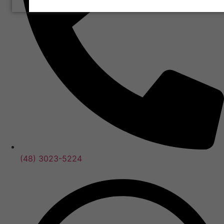
(48) 3023-5224