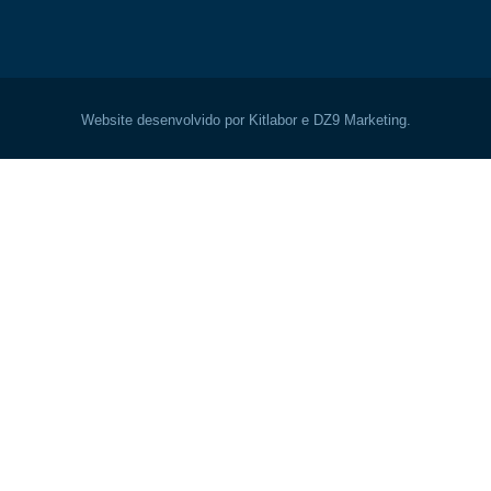
Website desenvolvido por Kitlabor e DZ9 Marketing.