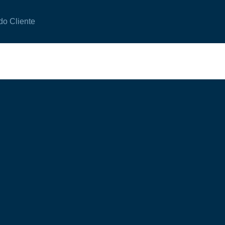
do Cliente