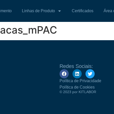
imento
Linhas de Produto
Certificados
Área 
lacas_mPAC
Redes Sociais:
Política de Privacidade
Política de Cookies
© 2023 por KITLABOR