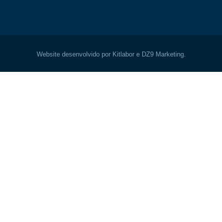
Website desenvolvido por Kitlabor e DZ9 Marketing.