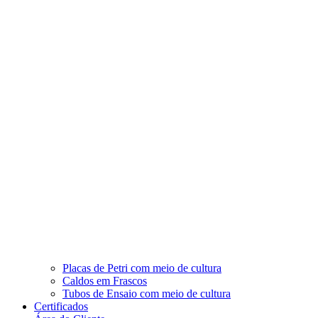
Placas de Petri com meio de cultura
Caldos em Frascos
Tubos de Ensaio com meio de cultura
Certificados