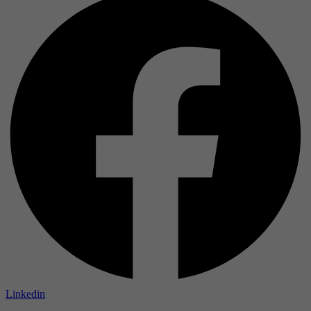
Linkedin