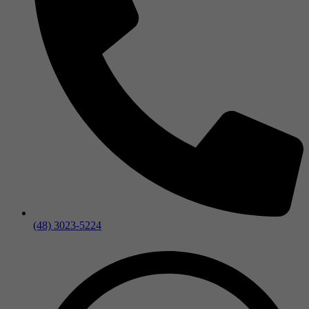
(48) 3023-5224