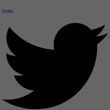
Twitter