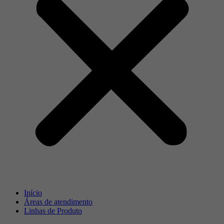
Início
Áreas de atendimento
Linhas de Produto