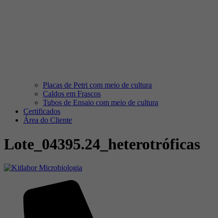
Placas de Petri com meio de cultura
Caldos em Frascos
Tubos de Ensaio com meio de cultura
Certificados
Área do Cliente
Lote_04395.24_heterotróficas