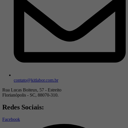
contato@kitlabor.com.br
Rua Lucas Boiteux, 57 - Estreito
Florianópolis - SC, 88070-310.
Redes Sociais:
Facebook