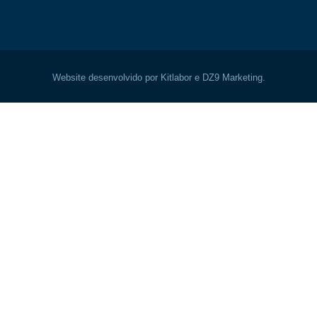
Website desenvolvido por Kitlabor e DZ9 Marketing.