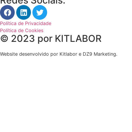
Redes Sociais:
Política de Privacidade
Política de Cookies
© 2023 por KITLABOR
Website desenvolvido por Kitlabor e DZ9 Marketing.