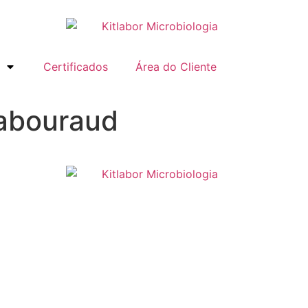
Certificados
Área do Cliente
abouraud