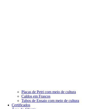
Placas de Petri com meio de cultura
Caldos em Frascos
Tubos de Ensaio com meio de cultura
Certificados