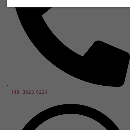
(48) 3023-5224