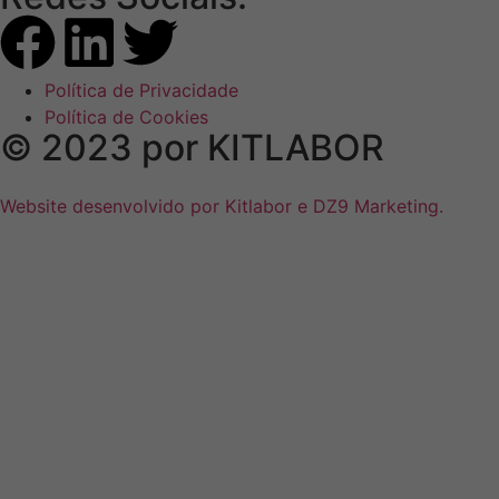
Política de Privacidade
Política de Cookies
© 2023 por KITLABOR
Website desenvolvido por Kitlabor e DZ9 Marketing.