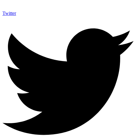
Twitter