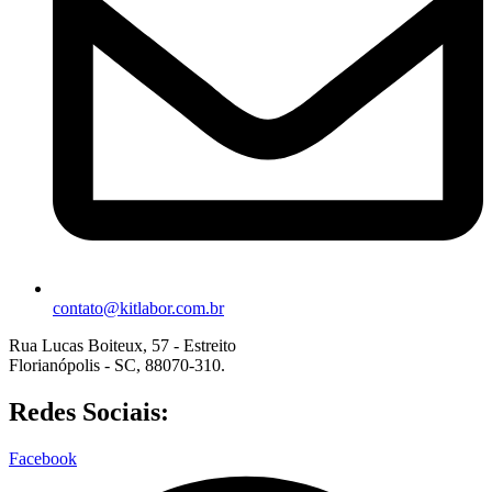
contato@kitlabor.com.br
Rua Lucas Boiteux, 57 - Estreito
Florianópolis - SC, 88070-310.
Redes Sociais:
Facebook