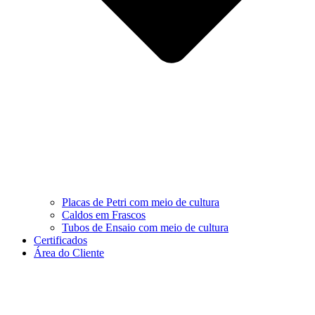
Placas de Petri com meio de cultura
Caldos em Frascos
Tubos de Ensaio com meio de cultura
Certificados
Área do Cliente