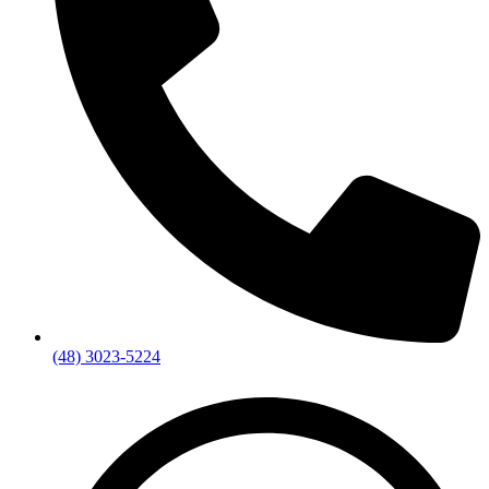
(48) 3023-5224