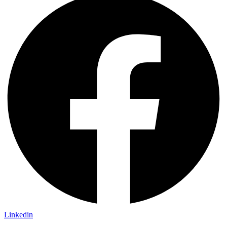
Linkedin