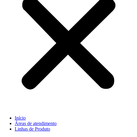
Início
Áreas de atendimento
Linhas de Produto