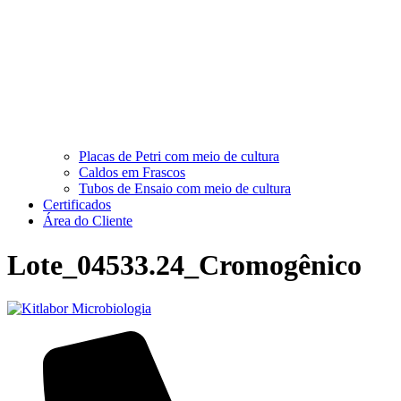
Placas de Petri com meio de cultura
Caldos em Frascos
Tubos de Ensaio com meio de cultura
Certificados
Área do Cliente
Lote_04533.24_Cromogênico