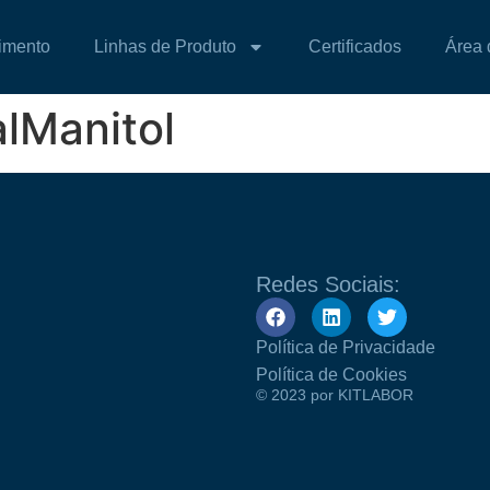
imento
Linhas de Produto
Certificados
Área 
lManitol
Redes Sociais:
Política de Privacidade
Política de Cookies
© 2023 por KITLABOR