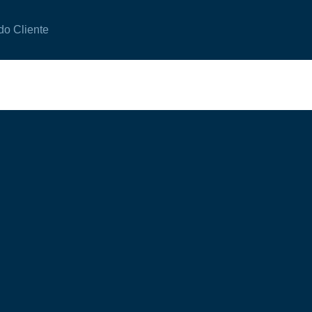
do Cliente