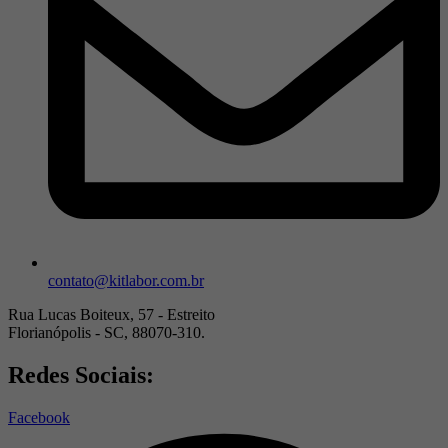
contato@kitlabor.com.br
Rua Lucas Boiteux, 57 - Estreito
Florianópolis - SC, 88070-310.
Redes Sociais:
Facebook