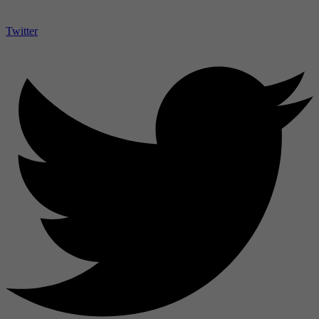
Twitter