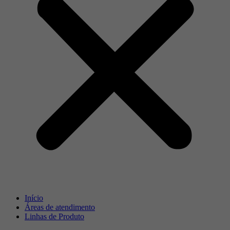
Início
Áreas de atendimento
Linhas de Produto