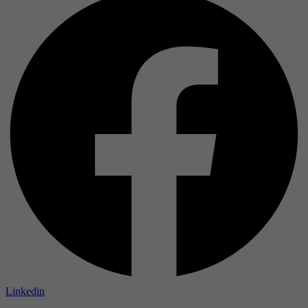
Linkedin