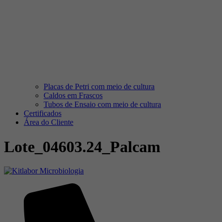
Placas de Petri com meio de cultura
Caldos em Frascos
Tubos de Ensaio com meio de cultura
Certificados
Área do Cliente
Lote_04603.24_Palcam