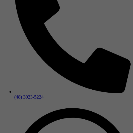
(48) 3023-5224