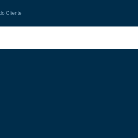
do Cliente