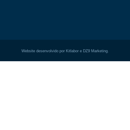
Website desenvolvido por Kitlabor e DZ9 Marketing.