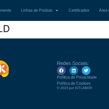
imento
Linhas de Produto
Certificados
Área 
LD
Redes Sociais:
Política de Privacidade
Política de Cookies
© 2023 por KITLABOR