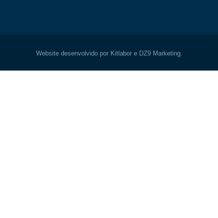
Website desenvolvido por Kitlabor e DZ9 Marketing.