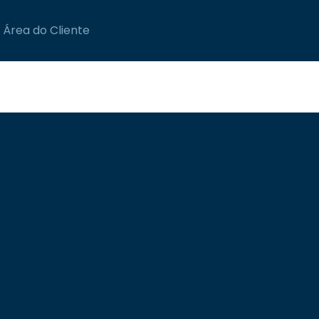
Área do Cliente