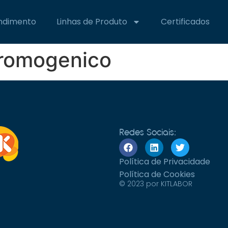
ndimento
Linhas de Produto
Certificados
romogenico
Redes Sociais:
Política de Privacidade
Política de Cookies
© 2023 por KITLABOR