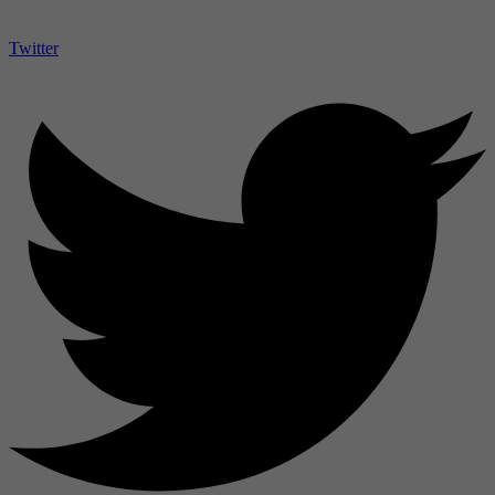
Twitter