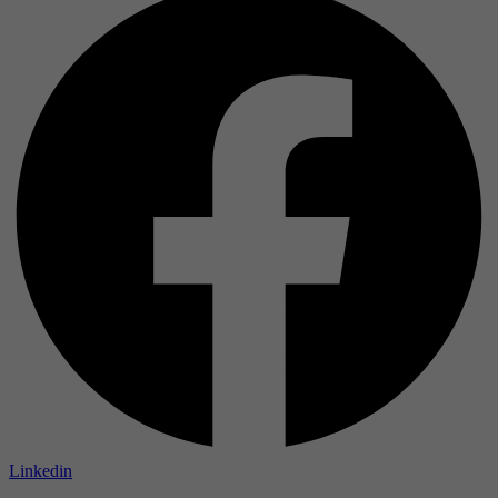
Linkedin