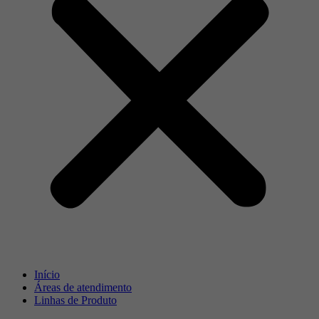
Início
Áreas de atendimento
Linhas de Produto