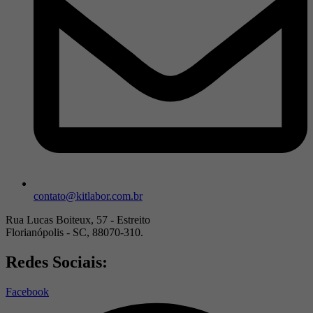
contato@kitlabor.com.br
Rua Lucas Boiteux, 57 - Estreito
Florianópolis - SC, 88070-310.
Redes Sociais:
Facebook