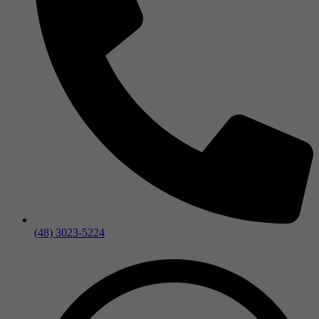
(48) 3023-5224