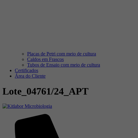
Placas de Petri com meio de cultura
Caldos em Frascos
Tubos de Ensaio com meio de cultura
Certificados
Área do Cliente
Lote_04761/24_APT