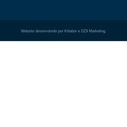
Website desenvolvido por Kitlabor e DZ9 Marketing.