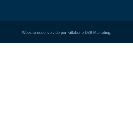
Website desenvolvido por Kitlabor e DZ9 Marketing.