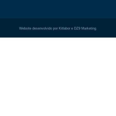
Website desenvolvido por Kitlabor e DZ9 Marketing.