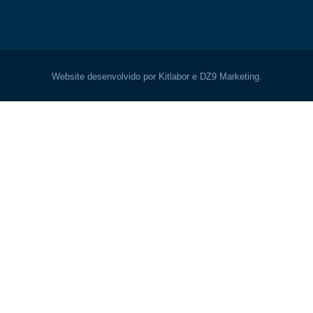
Website desenvolvido por Kitlabor e DZ9 Marketing.