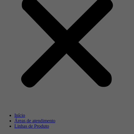
Início
Áreas de atendimento
Linhas de Produto