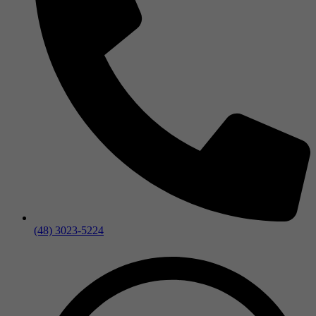
(48) 3023-5224