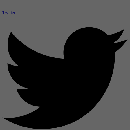
Twitter