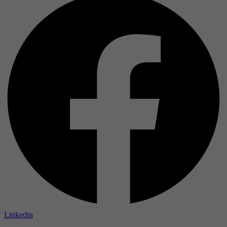
Linkedin