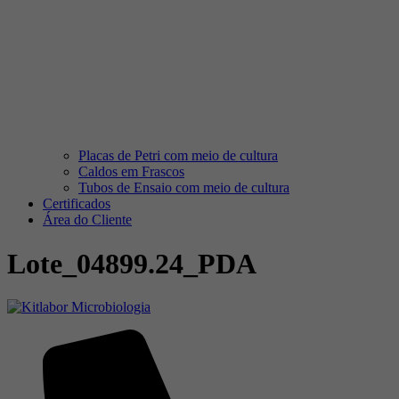
Placas de Petri com meio de cultura
Caldos em Frascos
Tubos de Ensaio com meio de cultura
Certificados
Área do Cliente
Lote_04899.24_PDA