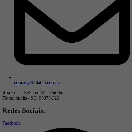
contato@kitlabor.com.br
Rua Lucas Boiteux, 57 - Estreito
Florianópolis - SC, 88070-310.
Redes Sociais:
Facebook